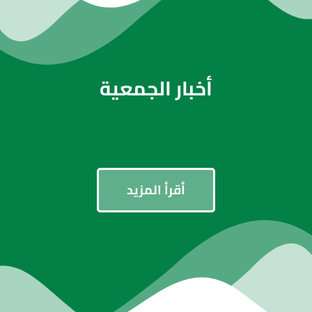
أخبار الجمعية
أقرأ المزيد