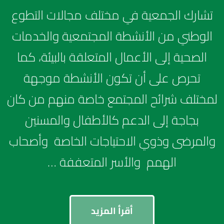
تشارك الجمعية في مختلف مجالات التطوع
الوطني من الأنشطة المجتمعية والخدمات
الصحية إلى الأعمال المتعلقة بالبيئة، كما
تحرص على أن تكون الأنشطة موجهة
لمختلف شرائح المجتمع خاصة منهم من كان
بجاجة إلى الدعم كالأطفال والمسنين
والمرضى وذوي الاحتياجات الخاصة وأصحاب
الهمم والأسر المتعففة …
أقرأ المزيد