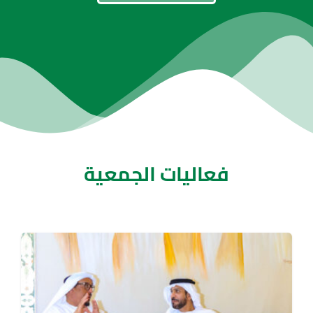
فعاليات الجمعية