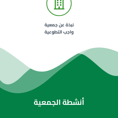
نبذة عن جمعية
واجب التطوعية
أنشطة الجمعية