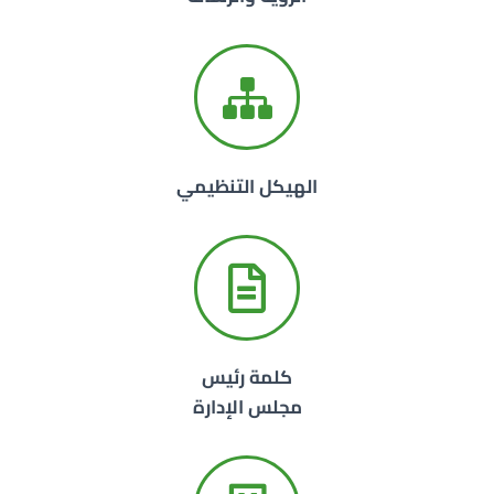
الهيكل التنظيمي
كلمة رئيس
مجلس الإدارة